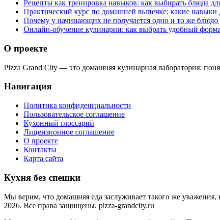
Рецепты как тренировка навыков: как выбирать блюда дл
Практический курс по домашней выпечке: какие навыки 
Почему у начинающих не получается одно и то же блюдо
Онлайн-обучение кулинарии: как выбрать удобный форма
О проекте
Pizza Grand City — это домашняя кулинарная лаборатория: по
Навигация
Политика конфиденциальности
Пользовательское соглашение
Кухонный глоссарий
Лицензионное соглашение
О проекте
Контакты
Карта сайта
Кухня без спешки
Мы верим, что домашняя еда заслуживает такого же уважения, 
2026. Все права защищены. pizza-grandcity.ru