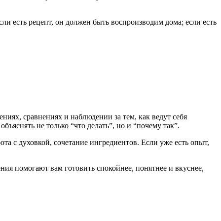
ли есть рецепт, он должен быть воспроизводим дома; если есть
ениях, сравнениях и наблюдении за тем, как ведут себя
бъяснять не только “что делать”, но и “почему так”.
бота с духовкой, сочетание ингредиентов. Если уже есть опыт,
ния помогают вам готовить спокойнее, понятнее и вкуснее,