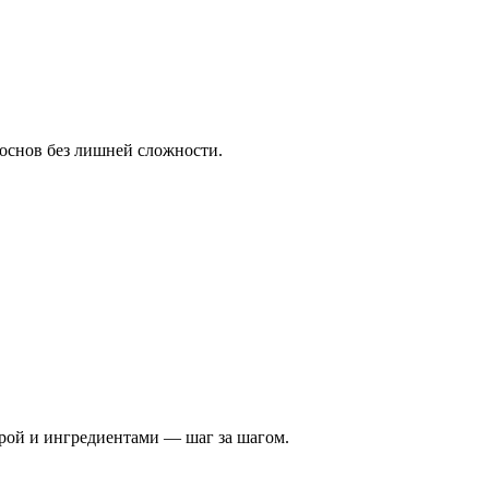
 основ без лишней сложности.
турой и ингредиентами — шаг за шагом.