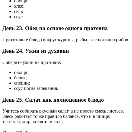
овощи;
хлеб;
сыр;
соус.
День 23. Обед на основе одного протеина
Приготовьте блюдо вокруг курицы, рыбы, фасоли или грибов.
День 24. Ужин из духовки
Соберите ужин на противне:
овощи;
белок;
специи;
соус после запекания.
День 25. Салат как полноценное блюдо
Учитесь собирать вкусный салат, а не просто смесь листьев.
Здесь работает то же правило баланса, что и в пицце:
текстура, жир, кислота и соль.