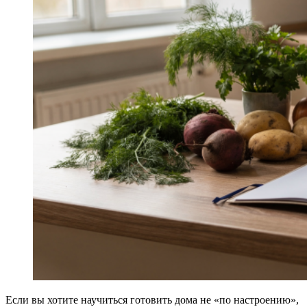
Если вы хотите научиться готовить дома не «по настроению»,