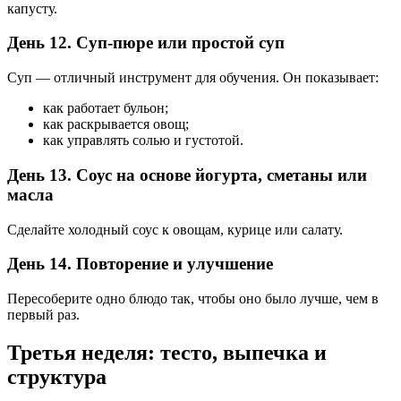
капусту.
День 12. Суп-пюре или простой суп
Суп — отличный инструмент для обучения. Он показывает:
как работает бульон;
как раскрывается овощ;
как управлять солью и густотой.
День 13. Соус на основе йогурта, сметаны или
масла
Сделайте холодный соус к овощам, курице или салату.
День 14. Повторение и улучшение
Пересоберите одно блюдо так, чтобы оно было лучше, чем в
первый раз.
Третья неделя: тесто, выпечка и
структура