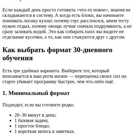
Если каждый день просто готовить «что-то новое», знания не
складываются в систему. А когда есть блоки, вы начинаете
понимать логику кухни: почему соус расслоился, зачем тесту
нужен отдых, почему овощи лучше сначала подрумянить, а не
сразу заливать водой. Это как собирать пазл: вы видите не
отдельные кусочки, а то, как они стыкуются друг с другом.
Как выбрать формат 30-дневного
обучения
Есть три удобных варианта. Выберите тот, который
вписывается в ваш ритм жизни — переоценка своих сил на
старте убивает программу быстрее, чем что-либо ещё.
1. Минимальный формат
Подходит, если вы готовите редко.
20–30 минут в день;
1 базовая задача;
1 простое блюдо;
1 короткая запись в заметках.