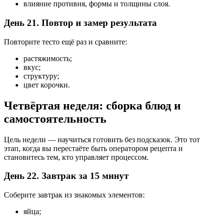
влияние противня, формы и толщины слоя.
День 21. Повтор и замер результата
Повторите тесто ещё раз и сравните:
растяжимость;
вкус;
структуру;
цвет корочки.
Четвёртая неделя: сборка блюд и
самостоятельность
Цель недели — научиться готовить без подсказок. Это тот
этап, когда вы перестаёте быть оператором рецепта и
становитесь тем, кто управляет процессом.
День 22. Завтрак за 15 минут
Соберите завтрак из знакомых элементов:
яйца;