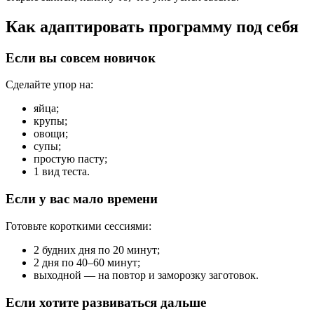
Как адаптировать программу под себя
Если вы совсем новичок
Сделайте упор на:
яйца;
крупы;
овощи;
супы;
простую пасту;
1 вид теста.
Если у вас мало времени
Готовьте короткими сессиями:
2 будних дня по 20 минут;
2 дня по 40–60 минут;
выходной — на повтор и заморозку заготовок.
Если хотите развиваться дальше