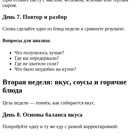
сыром.
День 7. Повтор и разбор
Снова сделайте одно из блюд недели и сравните результат.
Вопросы для анализа
Что получилось лучше?
Где вы передержали?
Где не хватило соли?
Что было неудобно на кухне?
Вторая неделя: вкус, соусы и горячие
блюда
Цель недели — понять, как собирается вкус.
День 8. Основы баланса вкуса
Попробуйте одну и ту же еду с разной корректировкой: