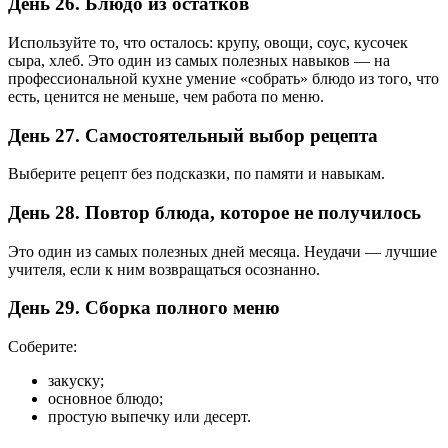
День 26. Блюдо из остатков
Используйте то, что осталось: крупу, овощи, соус, кусочек
сыра, хлеб. Это один из самых полезных навыков — на
профессиональной кухне умение «собрать» блюдо из того, что
есть, ценится не меньше, чем работа по меню.
День 27. Самостоятельный выбор рецепта
Выберите рецепт без подсказки, по памяти и навыкам.
День 28. Повтор блюда, которое не получилось
Это один из самых полезных дней месяца. Неудачи — лучшие
учителя, если к ним возвращаться осознанно.
День 29. Сборка полного меню
Соберите:
закуску;
основное блюдо;
простую выпечку или десерт.