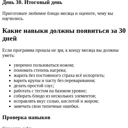
День 30. Итоговый день
Приготовьте любимое блюдо месяца и оцените, чему вы
научились.
Какие навыки должны появиться за 30
дней
Если программа прошла не зря, к концу месяца вы должны
уметь:
уверенно пользоваться ножом;
понимать степень нагрева;
жарить без постоянного страха всё испортить;
варить крупы и пасту без переваривания;
делать простой соус;
работать с тестом на базовом уровне;
собирать блюдо из нескольких элементов;
исправлять вкус солью, кислотой и жиром;
замечать свои типичные ошибки.
Проверка навыков