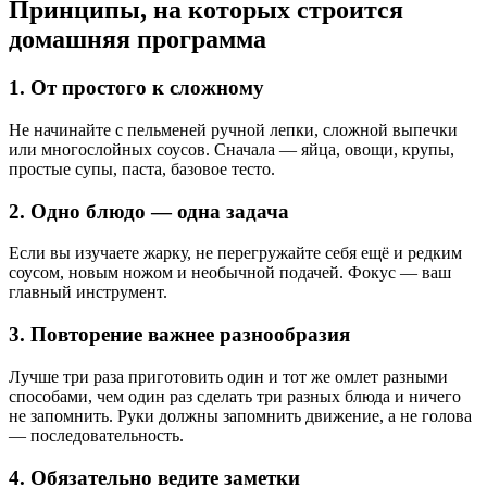
Принципы, на которых строится
домашняя программа
1. От простого к сложному
Не начинайте с пельменей ручной лепки, сложной выпечки
или многослойных соусов. Сначала — яйца, овощи, крупы,
простые супы, паста, базовое тесто.
2. Одно блюдо — одна задача
Если вы изучаете жарку, не перегружайте себя ещё и редким
соусом, новым ножом и необычной подачей. Фокус — ваш
главный инструмент.
3. Повторение важнее разнообразия
Лучше три раза приготовить один и тот же омлет разными
способами, чем один раз сделать три разных блюда и ничего
не запомнить. Руки должны запомнить движение, а не голова
— последовательность.
4. Обязательно ведите заметки