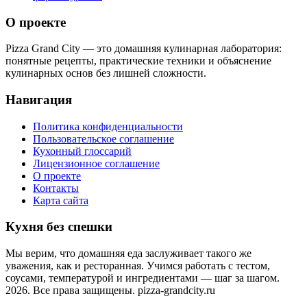
О проекте
Pizza Grand City — это домашняя кулинарная лаборатория:
понятные рецепты, практические техники и объяснение
кулинарных основ без лишней сложности.
Навигация
Политика конфиденциальности
Пользовательское соглашение
Кухонный глоссарий
Лицензионное соглашение
О проекте
Контакты
Карта сайта
Кухня без спешки
Мы верим, что домашняя еда заслуживает такого же
уважения, как и ресторанная. Учимся работать с тестом,
соусами, температурой и ингредиентами — шаг за шагом.
2026. Все права защищены. pizza-grandcity.ru