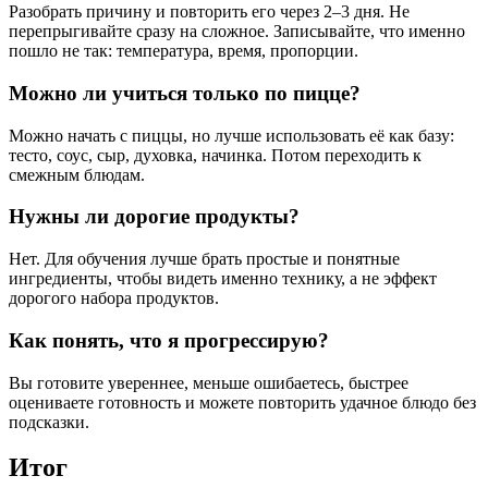
Разобрать причину и повторить его через 2–3 дня. Не
перепрыгивайте сразу на сложное. Записывайте, что именно
пошло не так: температура, время, пропорции.
Можно ли учиться только по пицце?
Можно начать с пиццы, но лучше использовать её как базу:
тесто, соус, сыр, духовка, начинка. Потом переходить к
смежным блюдам.
Нужны ли дорогие продукты?
Нет. Для обучения лучше брать простые и понятные
ингредиенты, чтобы видеть именно технику, а не эффект
дорогого набора продуктов.
Как понять, что я прогрессирую?
Вы готовите увереннее, меньше ошибаетесь, быстрее
оцениваете готовность и можете повторить удачное блюдо без
подсказки.
Итог