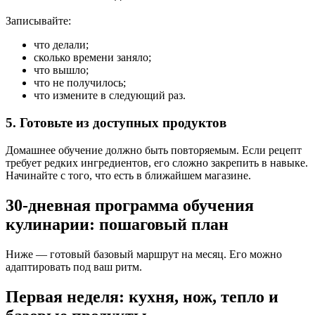
Записывайте:
что делали;
сколько времени заняло;
что вышло;
что не получилось;
что измените в следующий раз.
5. Готовьте из доступных продуктов
Домашнее обучение должно быть повторяемым. Если рецепт
требует редких ингредиентов, его сложно закрепить в навыке.
Начинайте с того, что есть в ближайшем магазине.
30-дневная программа обучения
кулинарии: пошаговый план
Ниже — готовый базовый маршрут на месяц. Его можно
адаптировать под ваш ритм.
Первая неделя: кухня, нож, тепло и