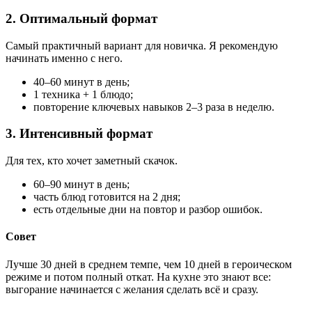
2. Оптимальный формат
Самый практичный вариант для новичка. Я рекомендую
начинать именно с него.
40–60 минут в день;
1 техника + 1 блюдо;
повторение ключевых навыков 2–3 раза в неделю.
3. Интенсивный формат
Для тех, кто хочет заметный скачок.
60–90 минут в день;
часть блюд готовится на 2 дня;
есть отдельные дни на повтор и разбор ошибок.
Совет
Лучше 30 дней в среднем темпе, чем 10 дней в героическом
режиме и потом полный откат. На кухне это знают все:
выгорание начинается с желания сделать всё и сразу.