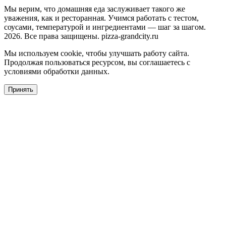
Мы верим, что домашняя еда заслуживает такого же
уважения, как и ресторанная. Учимся работать с тестом,
соусами, температурой и ингредиентами — шаг за шагом.
2026. Все права защищены. pizza-grandcity.ru
Мы используем cookie, чтобы улучшать работу сайта.
Продолжая пользоваться ресурсом, вы соглашаетесь с
условиями обработки данных.
Принять