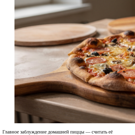
Главное заблуждение домашней пиццы — считать её