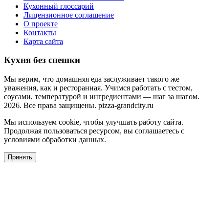
Кухонный глоссарий
Лицензионное соглашение
О проекте
Контакты
Карта сайта
Кухня без спешки
Мы верим, что домашняя еда заслуживает такого же
уважения, как и ресторанная. Учимся работать с тестом,
соусами, температурой и ингредиентами — шаг за шагом.
2026. Все права защищены. pizza-grandcity.ru
Мы используем cookie, чтобы улучшать работу сайта.
Продолжая пользоваться ресурсом, вы соглашаетесь с
условиями обработки данных.
Принять