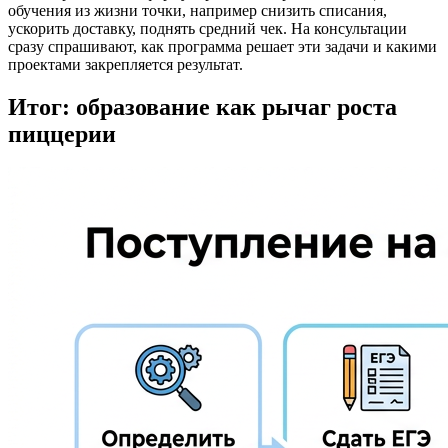
обучения из жизни точки, например снизить списания,
ускорить доставку, поднять средний чек. На консультации
сразу спрашивают, как программа решает эти задачи и какими
проектами закрепляется результат.
Итог: образование как рычаг роста
пиццерии