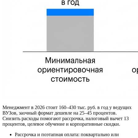
Менеджмент в 2026 стоит 160–430 тыс. руб. в год у ведущих
ВУЗов, заочный формат дешевле на 25–45 процентов.
Снизить расходы помогают рассрочка, налоговый вычет 13
процентов, целевое обучение и корпоративные скидки.
Рассрочка и поэтапная оплата: поквартально или