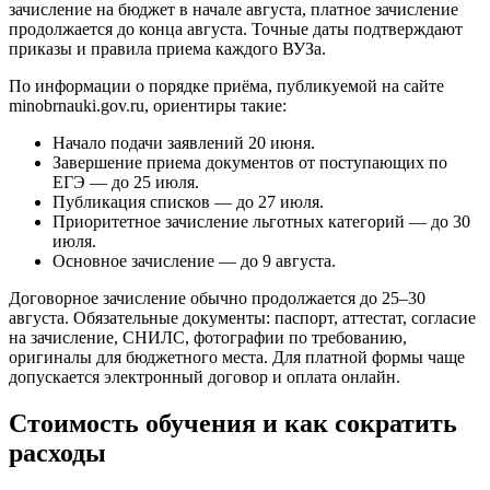
зачисление на бюджет в начале августа, платное зачисление
продолжается до конца августа. Точные даты подтверждают
приказы и правила приема каждого ВУЗа.
По информации о порядке приёма, публикуемой на сайте
minobrnauki.gov.ru, ориентиры такие:
Начало подачи заявлений 20 июня.
Завершение приема документов от поступающих по
ЕГЭ — до 25 июля.
Публикация списков — до 27 июля.
Приоритетное зачисление льготных категорий — до 30
июля.
Основное зачисление — до 9 августа.
Договорное зачисление обычно продолжается до 25–30
августа. Обязательные документы: паспорт, аттестат, согласие
на зачисление, СНИЛС, фотографии по требованию,
оригиналы для бюджетного места. Для платной формы чаще
допускается электронный договор и оплата онлайн.
Стоимость обучения и как сократить
расходы