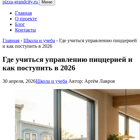
pizza-grandcity.ru
Меню
Главная
О проекте
Блог
Контакты
Главная
›
Школа и учеба
›
Где учиться управлению пиццерией
и как поступить в 2026
Где учиться управлению пиццерией и
как поступить в 2026
30 апреля, 2026
Школа и учеба
Автор: Артём Лавров