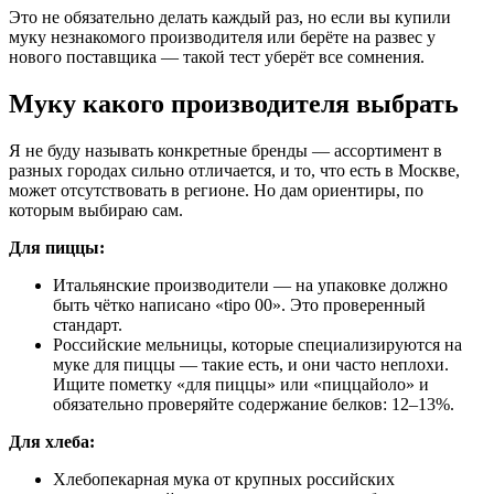
Это не обязательно делать каждый раз, но если вы купили
муку незнакомого производителя или берёте на развес у
нового поставщика — такой тест уберёт все сомнения.
Муку какого производителя выбрать
Я не буду называть конкретные бренды — ассортимент в
разных городах сильно отличается, и то, что есть в Москве,
может отсутствовать в регионе. Но дам ориентиры, по
которым выбираю сам.
Для пиццы:
Итальянские производители — на упаковке должно
быть чётко написано «tipo 00». Это проверенный
стандарт.
Российские мельницы, которые специализируются на
муке для пиццы — такие есть, и они часто неплохи.
Ищите пометку «для пиццы» или «пиццайоло» и
обязательно проверяйте содержание белков: 12–13%.
Для хлеба:
Хлебопекарная мука от крупных российских