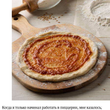
Когда я только начинал работать в пиццерии, мне казалось,