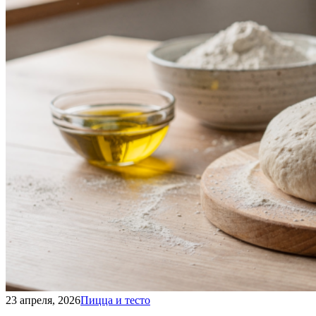
23 апреля, 2026
Пицца и тесто