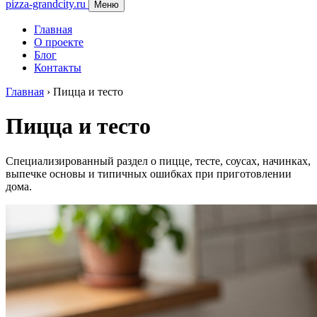
pizza-grandcity.ru
Меню
Главная
О проекте
Блог
Контакты
Главная
›
Пицца и тесто
Пицца и тесто
Специализированный раздел о пицце, тесте, соусах, начинках,
выпечке основы и типичных ошибках при приготовлении
дома.