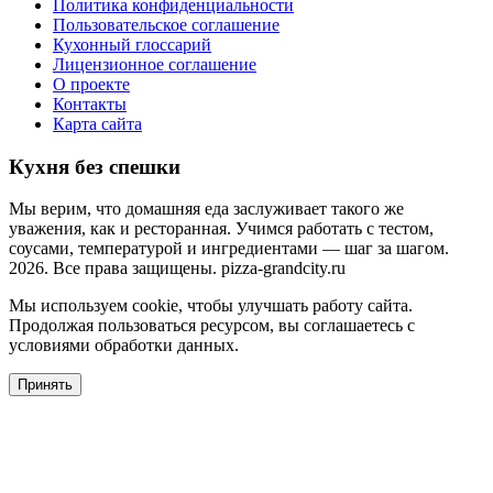
Политика конфиденциальности
Пользовательское соглашение
Кухонный глоссарий
Лицензионное соглашение
О проекте
Контакты
Карта сайта
Кухня без спешки
Мы верим, что домашняя еда заслуживает такого же
уважения, как и ресторанная. Учимся работать с тестом,
соусами, температурой и ингредиентами — шаг за шагом.
2026. Все права защищены. pizza-grandcity.ru
Мы используем cookie, чтобы улучшать работу сайта.
Продолжая пользоваться ресурсом, вы соглашаетесь с
условиями обработки данных.
Принять